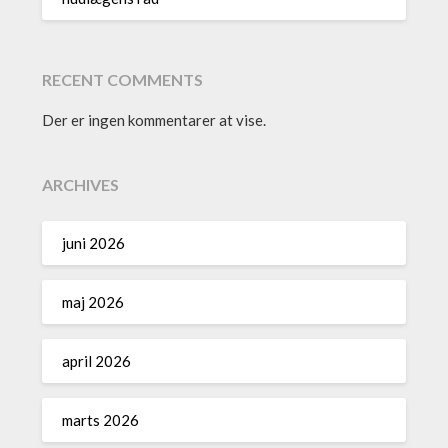
RECENT COMMENTS
Der er ingen kommentarer at vise.
ARCHIVES
juni 2026
maj 2026
april 2026
marts 2026