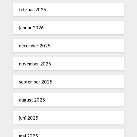
februar 2026
januar 2026
december 2025
november 2025
september 2025
august 2025
juni 2025
maj 2025