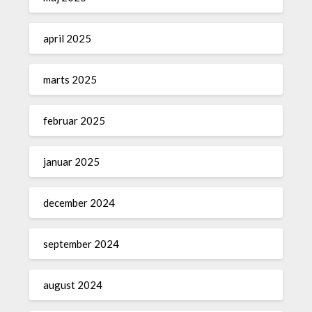
april 2025
marts 2025
februar 2025
januar 2025
december 2024
september 2024
august 2024