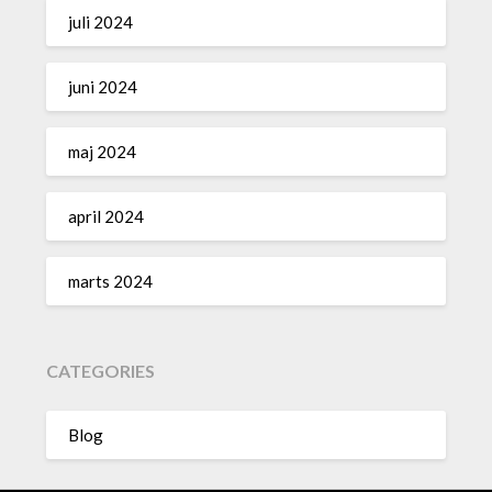
juli 2024
juni 2024
maj 2024
april 2024
marts 2024
CATEGORIES
Blog