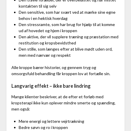
kontakten til sig selv
Den sensitive, som har svært ved at mærke sine egne
behov i en hektisk hverdag
Den stressramte, som har brug for hjælp til at komme
ud af hovedet og hjem i kroppen
Den aktive, der vil supplere træning og præstation med
restitution og kropsbevidsthed
Den stille, som længes efter at blive mødt uden ord,
men med nærvær og respekt
Alle kroppe bærer historier, og gennem tryg og
omsorgsfuld behandling får kroppen lov at fortælle sin.
Langvarig effekt – ikke bare lindring
Mange klienter beskriver, at de efter et forløb med
kropsterapi ikke kun oplever mindre smerte og spænding,
men også:
Mere energi og lettere vejrtrækning
Bedre søvn og ro i kroppen