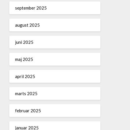
september 2025
august 2025
juni 2025
maj 2025
april 2025
marts 2025
februar 2025
januar 2025