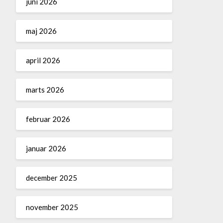
juni 2026
maj 2026
april 2026
marts 2026
februar 2026
januar 2026
december 2025
november 2025