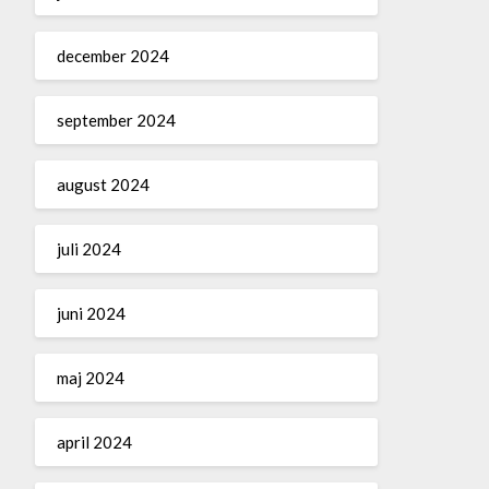
december 2024
september 2024
august 2024
juli 2024
juni 2024
maj 2024
april 2024