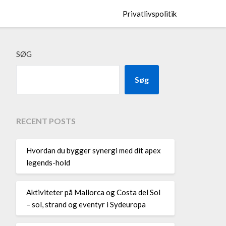
Privatlivspolitik
SØG
Søg
RECENT POSTS
Hvordan du bygger synergi med dit apex
legends-hold
Aktiviteter på Mallorca og Costa del Sol
– sol, strand og eventyr i Sydeuropa